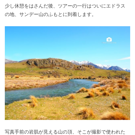
少し休憩をはさんだ後、ツアーの一行はついにエドラス
の地、サンデー山のふもとに到着します。
写真手前の岩肌が見える山の頂、そこが撮影で使われた