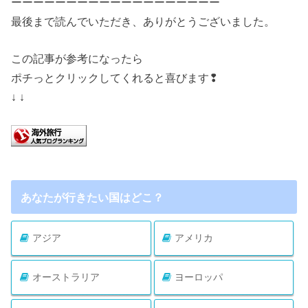
ーーーーーーーーーーーーーーーーーーー
最後まで読んでいただき、ありがとうございました。
この記事が参考になったら
ポチっとクリックしてくれると喜びます❢
↓ ↓
あなたが行きたい国はどこ？
アジア
アメリカ
オーストラリア
ヨーロッパ