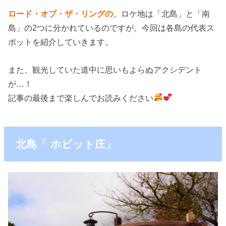
ロード・オブ・ザ・リングの、
ロケ地は「北島」と「南
島」の2つに分かれているのですが、今回は各島の代表ス
ポットを紹介していきます。
また、観光していた道中に思いもよらぬアクシデント
が…！
記事の最後まで楽しんでお読みください
北島「 ホビット庄」