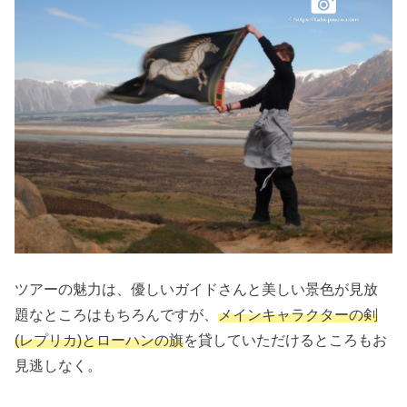
ツアーの魅力は、優しいガイドさんと美しい景色が見放
題なところはもちろんですが、
メインキャラクターの剣
(レプリカ)とローハンの旗
を貸していただけるところもお
見逃しなく。