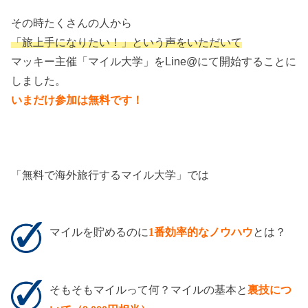
その時たくさんの人から
「旅上手になりたい！」という声をいただいて
マッキー主催「マイル大学」をLine@にて開始することに
しました。
いまだけ参加は無料です！
「無料で海外旅行するマイル大学」では
マイルを貯めるのに
1番効率的なノウハウ
とは？
そもそもマイルって何？マイルの基本と
裏技につ