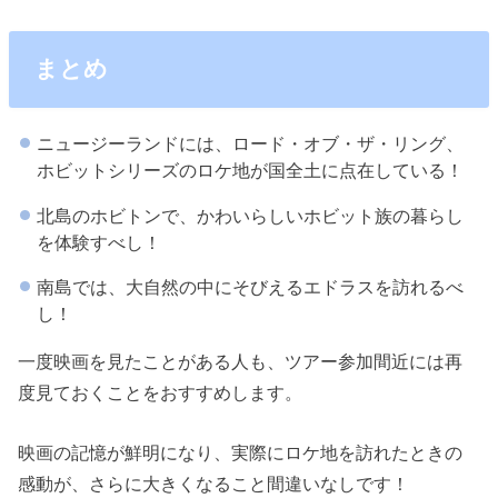
まとめ
ニュージーランドには、ロード・オブ・ザ・リング、
ホビットシリーズのロケ地が国全土に点在している！
北島のホビトンで、かわいらしいホビット族の暮らし
を体験すべし！
南島では、大自然の中にそびえるエドラスを訪れるべ
し！
一度映画を見たことがある人も、ツアー参加間近には再
度見ておくことをおすすめします。
映画の記憶が鮮明になり、実際にロケ地を訪れたときの
感動が、さらに大きくなること間違いなしです！