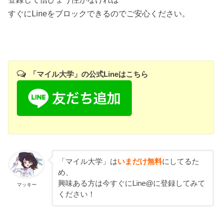
すぐにLineをブロックできるのでご安心ください。
「マイル大学」の公式Lineはこちら
「マイル大学」は
いまだけ無料
にしてるた
め、
興味ある方は今すぐにLine@に登録してみて
マッキー
ください！