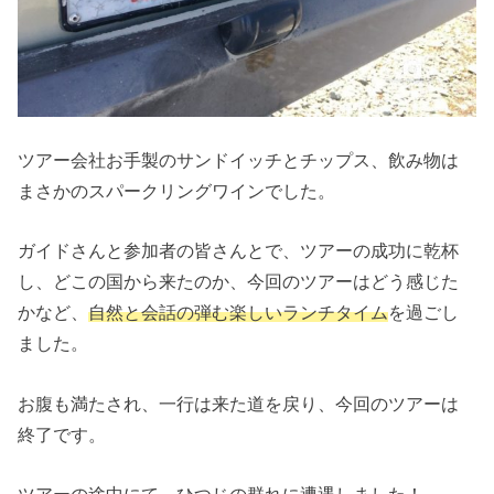
ツアー会社お手製のサンドイッチとチップス、飲み物は
まさかのスパークリングワインでした。
ガイドさんと参加者の皆さんとで、ツアーの成功に乾杯
し、どこの国から来たのか、今回のツアーはどう感じた
かなど、
自然と会話の弾む楽しいランチタイム
を過ごし
ました。
お腹も満たされ、一行は来た道を戻り、今回のツアーは
終了です。