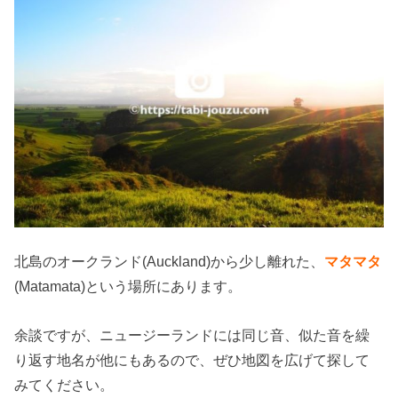
北島のオークランド(Auckland)から少し離れた、
マタマタ
(Matamata)という場所にあります。
余談ですが、ニュージーランドには同じ音、似た音を繰
り返す地名が他にもあるので、ぜひ地図を広げて探して
みてください。