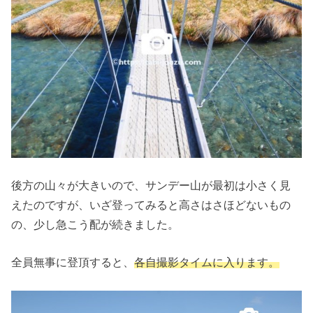
後方の山々が大きいので、サンデー山が最初は小さく見
えたのですが、いざ登ってみると高さはさほどないもの
の、少し急こう配が続きました。
全員無事に登頂すると、
各自撮影タイムに入ります。