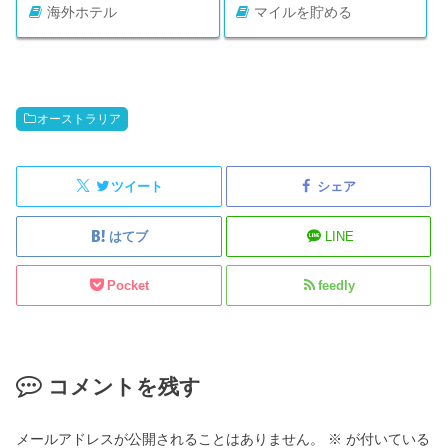
海外ホテル
マイルを貯める
オーストラリア
ツイート
シェア
はてブ
LINE
Pocket
feedly
コメントを残す
メールアドレスが公開されることはありません。
※
が付いている