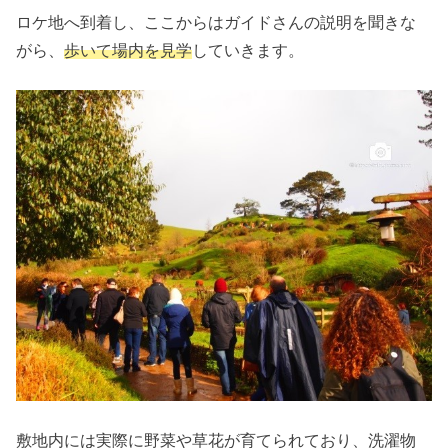
ロケ地へ到着し、ここからはガイドさんの説明を聞きな
がら、
歩いて場内を見学
していきます。
敷地内には実際に野菜や草花が育てられており、洗濯物