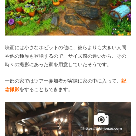
映画には小さなホビットの他に、彼らよりも大きい人間
や他の種族も登場するので、サイズ感の違いから、その
時々の撮影にあった家を用意していたそうです。
一部の家ではツアー参加者が実際に家の中に入って、
記
念撮影
をすることもできます。