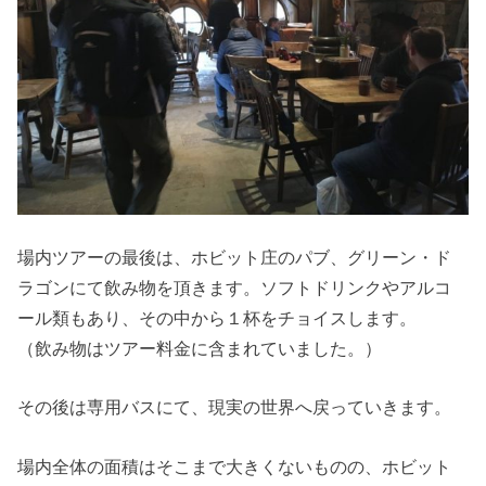
場内ツアーの最後は、ホビット庄のパブ、グリーン・ド
ラゴンにて飲み物を頂きます。ソフトドリンクやアルコ
ール類もあり、その中から１杯をチョイスします。
（飲み物はツアー料金に含まれていました。）
その後は専用バスにて、現実の世界へ戻っていきます。
場内全体の面積はそこまで大きくないものの、ホビット