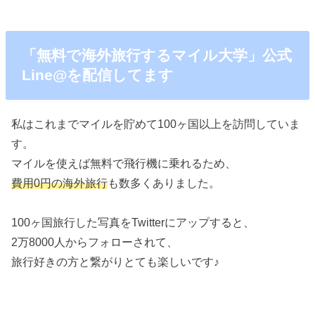
「無料で海外旅行するマイル大学」公式
Line@を配信してます
私はこれまでマイルを貯めて100ヶ国以上を訪問していま
す。
マイルを使えば無料で飛行機に乗れるため、
費用0円の海外旅行
も数多くありました。
100ヶ国旅行した写真をTwitterにアップすると、
2万8000人からフォローされて、
旅行好きの方と繋がりとても楽しいです♪