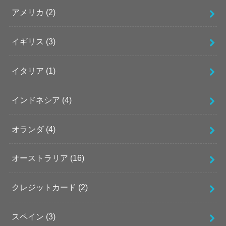
アメリカ
(2)
イギリス
(3)
イタリア
(1)
インドネシア
(4)
オランダ
(4)
オーストラリア
(16)
クレジットカード
(2)
スペイン
(3)