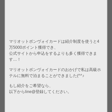
マリオットボンヴォイカードは紹介制度を使うと4
万5000ポイント獲得でき、
公式サイトから申込をするよりも多く獲得できま
す…！
マリオットボンヴォイカードのおかげで私は高級ホ
テルに無料で泊まることができました(^^♪
もし紹介をご希望なら、
以下からline@登録してください。