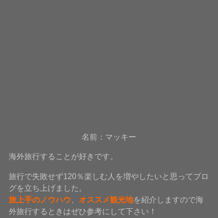
名前：マッキー
海外旅行することが好きです。
旅行で失敗せず120％楽しむ人を増やしたいと思ってブロ
グを立ち上げました。
旅上手のノウハウ
、
オススメ観光地
を紹介しますので海
外旅行するときはぜひ参考にして下さい！