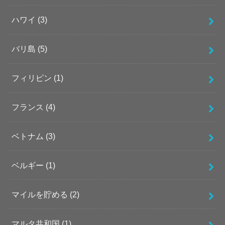
ハワイ
(3)
バリ島
(5)
フィリピン
(1)
フランス
(4)
ベトナム
(3)
ベルギー
(1)
マイルを貯める
(2)
マルタ共和国
(1)