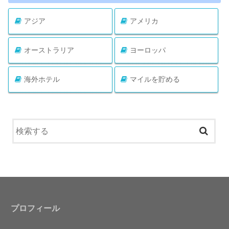
アジア
アメリカ
オーストラリア
ヨーロッパ
海外ホテル
マイルを貯める
プロフィール