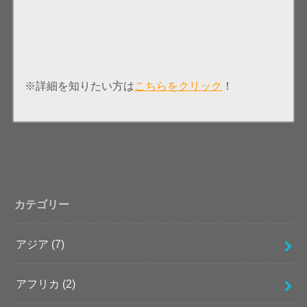
※詳細を知りたい方は
こちらをクリック
！
カテゴリー
アジア
(7)
アフリカ
(2)