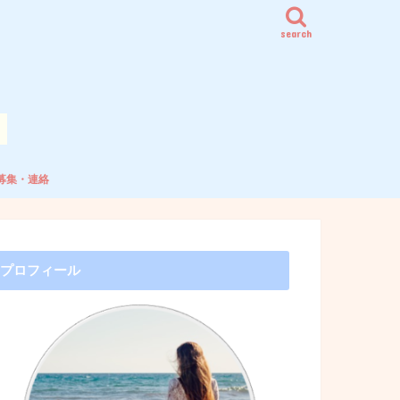
search
募集・連絡
プロフィール