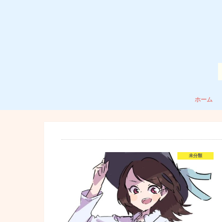
ホーム
未分類