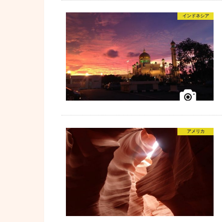
インドネシア
アメリカ