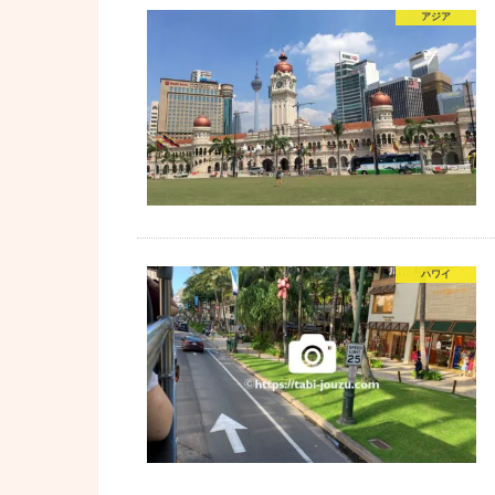
アジア
ハワイ