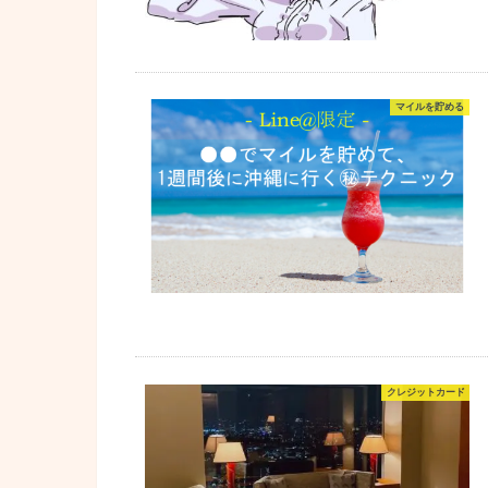
マイルを貯める
クレジットカード