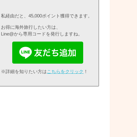
私経由だと、45,000ポイント獲得できます。
お得に海外旅行したい方は、
Line@から専用コードを発行しますね。
※詳細を知りたい方は
こちらをクリック
！