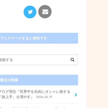
ブックマークすると便利です♪
最近の投稿
ブログ理念『世界中を自由にオシャレ旅する
「旅上手」を増やす』
2024.06.19