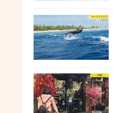
オーストラリア
中国