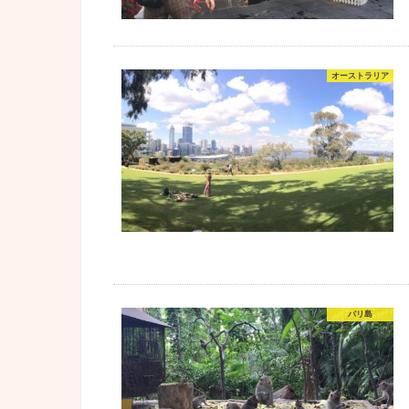
オーストラリア
バリ島